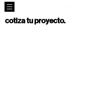
cotiza tu proyecto.