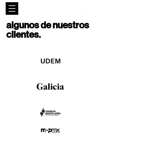
algunos de nuestros
clientes.