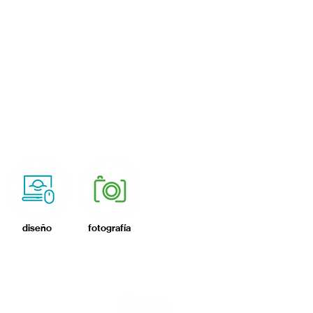
diseño
fotografía